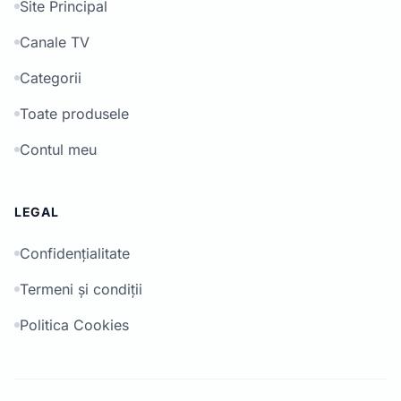
Site Principal
Canale TV
Categorii
Toate produsele
Contul meu
LEGAL
Confidențialitate
Termeni și condiții
Politica Cookies