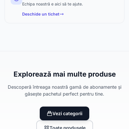
Echipa noastră e aici să te ajute.
Deschide un tichet
Explorează mai multe produse
Descoperă întreaga noastră gamă de abonamente și
găsește pachetul perfect pentru tine.
Vezi categorii
Toate produsele