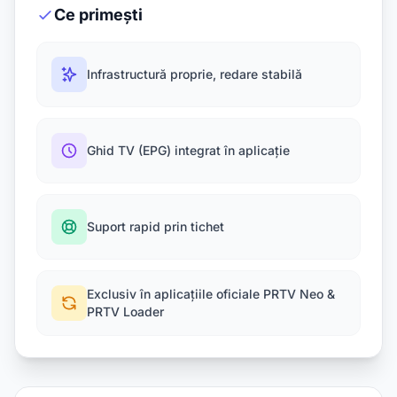
Ce primești
Infrastructură proprie, redare stabilă
Ghid TV (EPG) integrat în aplicație
Suport rapid prin tichet
Exclusiv în aplicațiile oficiale PRTV Neo &
PRTV Loader