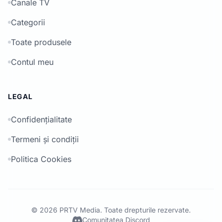
Canale TV
Categorii
Toate produsele
Contul meu
LEGAL
Confidențialitate
Termeni și condiții
Politica Cookies
© 2026 PRTV Media. Toate drepturile rezervate.
Comunitatea Discord