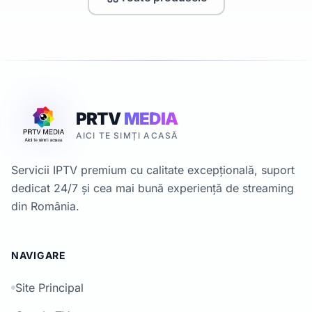
PRTV
MEDIA
AICI TE SIMȚI ACASĂ
Servicii IPTV premium cu calitate excepțională, suport
dedicat 24/7 și cea mai bună experiență de streaming
din România.
NAVIGARE
Site Principal